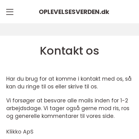
OPLEVELSESVERDEN.
dk
Kontakt os
Har du brug for at komme i kontakt med os, så
kan du ringe til os eller skrive til os.
Vi forsøger at besvare alle mails inden for 1-2
arbejdsdage. Vi tager også gerne mod ris, ros
og generelle kommentarer til vores side.