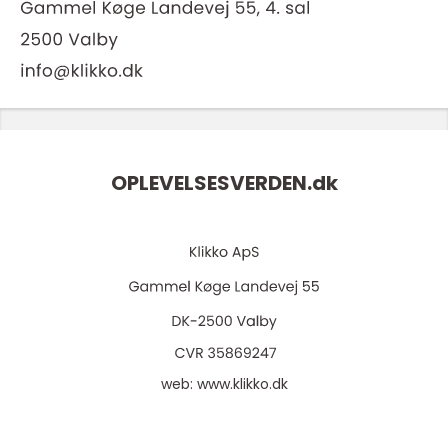
OPLEVELSESVERDEN.
dk
web:
www.klikko.dk