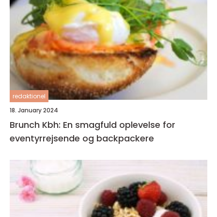
redaktionel
18. January 2024
Brunch Kbh: En smagfuld oplevelse for
eventyrrejsende og backpackere