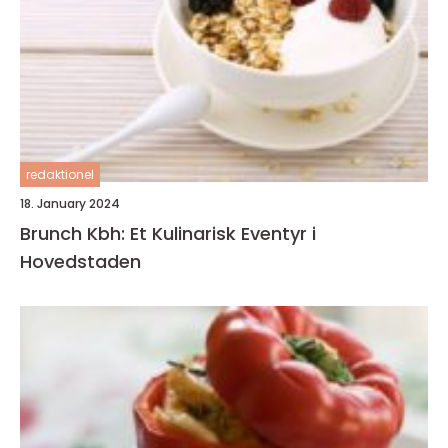
redaktionel
18. January 2024
Brunch Kbh: Et Kulinarisk Eventyr i
Hovedstaden