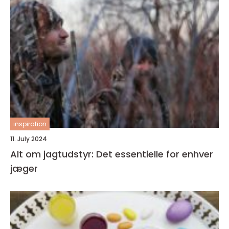
inspiration
11. July 2024
Alt om jagtudstyr: Det essentielle for enhver
jæger