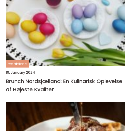
redaktionel
18. January 2024
Brunch Nordsjælland: En Kulinarisk Oplevelse
af Højeste Kvalitet