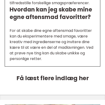
tilfredsstille forskellige smagspræferencer.
Hvordan kan jeg skabe mine
egne aftensmad favoritter?
For at skabe dine egne aftensmad favoritter
kan du eksperimentere med smage, være
kreativ med ingredienserne og invitere dine
kære til at være en del af madlavningen. Ved
at prøve nye ting kan du skabe unikke og
personlige retter.
Få læst flere indlæg her