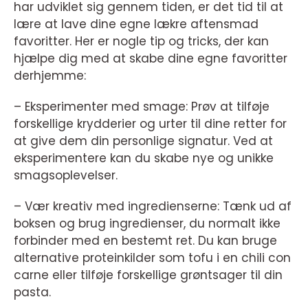
har udviklet sig gennem tiden, er det tid til at
lære at lave dine egne lækre aftensmad
favoritter. Her er nogle tip og tricks, der kan
hjælpe dig med at skabe dine egne favoritter
derhjemme:
– Eksperimenter med smage: Prøv at tilføje
forskellige krydderier og urter til dine retter for
at give dem din personlige signatur. Ved at
eksperimentere kan du skabe nye og unikke
smagsoplevelser.
– Vær kreativ med ingredienserne: Tænk ud af
boksen og brug ingredienser, du normalt ikke
forbinder med en bestemt ret. Du kan bruge
alternative proteinkilder som tofu i en chili con
carne eller tilføje forskellige grøntsager til din
pasta.