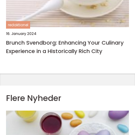
redaktionel
16. January 2024
Brunch Svendborg: Enhancing Your Culinary
Experience in a Historically Rich City
Flere Nyheder