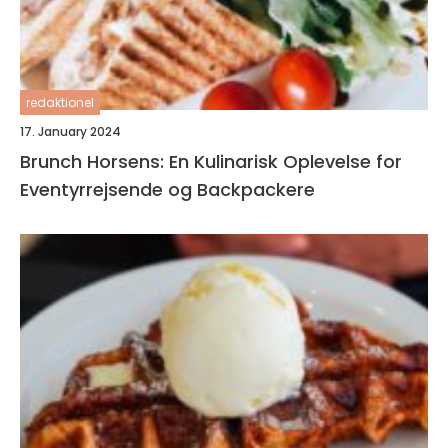
redaktionel
17. January 2024
Brunch Horsens: En Kulinarisk Oplevelse for
Eventyrrejsende og Backpackere