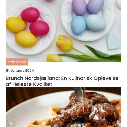
redaktionel
18. January 2024
Brunch Nordsjælland: En Kulinarisk Oplevelse
af Højeste Kvalitet