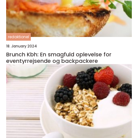
redaktionel
18. January 2024
Brunch Kbh: En smagfuld oplevelse for
eventyrrejsende og backpackere