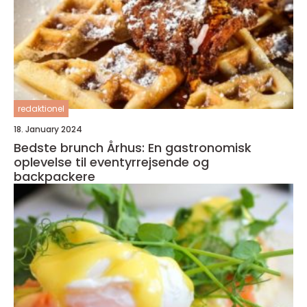
redaktionel
18. January 2024
Bedste brunch Århus: En gastronomisk
oplevelse til eventyrrejsende og
backpackere