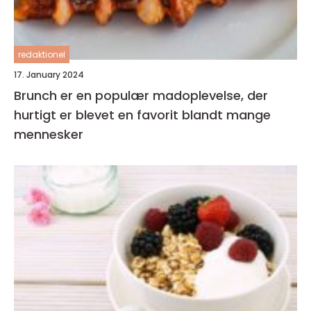
redaktionel
17. January 2024
Brunch er en populær madoplevelse, der
hurtigt er blevet en favorit blandt mange
mennesker