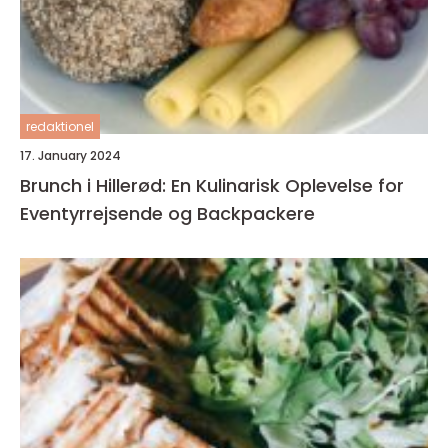
redaktionel
17. January 2024
Brunch i Hillerød: En Kulinarisk Oplevelse for
Eventyrrejsende og Backpackere