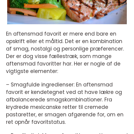
En aftensmad favorit er mere end bare en
opskrift eller et måltid. Det er en kombination
af smag, nostalgi og personlige præferencer.
Der er dog visse fællestræk, som mange
aftensmad favoritter har. Her er nogle af de
vigtigste elementer:
– Smagfulde ingredienser: En aftensmad
favorit er kendetegnet ved at have lækre og
afbalancerede smagskombinationer. Fra
krydrede mexicanske retter til cremede
pastaretter, er smagen afgørende for, om en
ret opnår favoritstatus.