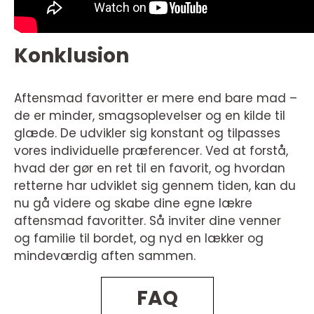
Konklusion
Aftensmad favoritter er mere end bare mad –
de er minder, smagsoplevelser og en kilde til
glæde. De udvikler sig konstant og tilpasses
vores individuelle præferencer. Ved at forstå,
hvad der gør en ret til en favorit, og hvordan
retterne har udviklet sig gennem tiden, kan du
nu gå videre og skabe dine egne lækre
aftensmad favoritter. Så inviter dine venner
og familie til bordet, og nyd en lækker og
mindeværdig aften sammen.
FAQ