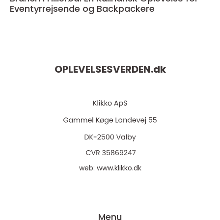
Eventyrrejsende og Backpackere
OPLEVELSESVERDEN.
dk
web:
www.klikko.dk
Menu