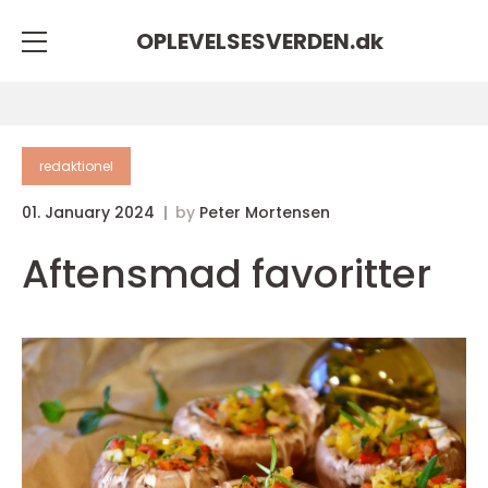
OPLEVELSESVERDEN.
dk
redaktionel
01. January 2024
by
Peter Mortensen
Aftensmad favoritter