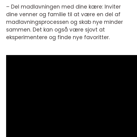
– Del madlavningen med dine kære: Inviter
dine venner og familie til at være en del af
madlavningsprocessen og skab nye minder
sammen. Det kan også være sjovt at
eksperimentere og finde nye favoritter.