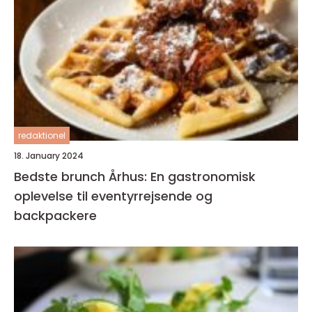
redaktionel
18. January 2024
Bedste brunch Århus: En gastronomisk
oplevelse til eventyrrejsende og
backpackere