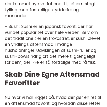
der kommet nye variationer til, såsom stegt
kylling med forskellige krydderier og
marinader.
– Sushi: Sushi er en japansk favorit, der har
vundet popularitet over hele verden. Selv om
det traditionelt er en frokostret, er sushi blevet
en yndlings aftensmad i mange
husholdninger. Udviklingen af sushi-ruller og
sushi-bowls har gjort det mere tilgængeligt
for dem, der ikke er så fortrolige med rå fisk.
Skab Dine Egne Aftensmad
Favoritter
Nu hvor vi har kigget på, hvad der gør en ret til
en aftensmad favorit, og hvordan disse retter