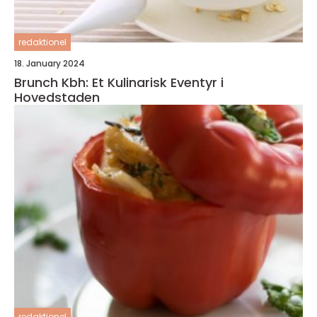
redaktionel
18. January 2024
Brunch Kbh: Et Kulinarisk Eventyr i
Hovedstaden
redaktionel