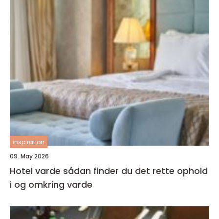
inspiration
09. May 2026
Hotel varde sådan finder du det rette ophold
i og omkring varde