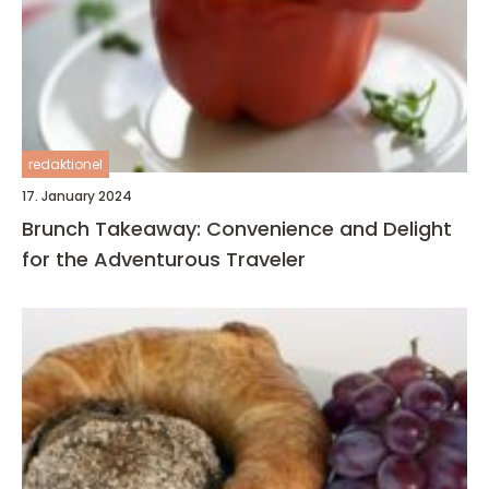
redaktionel
17. January 2024
Brunch Takeaway: Convenience and Delight
for the Adventurous Traveler