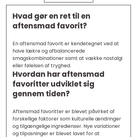
Hvad gør en ret til en
aftensmad favorit?
En aftensmad favorit er kendetegnet ved at
have lækre og afbalancerede
smagskombinationer samt at vække nostalgi
eller følelsen af tryghed.
Hvordan har aftensmad
favoritter udviklet sig
gennem tiden?
Aftensmad favoritter er blevet påvirket af
forskellige faktorer som kulturelle ændringer
og tilgængelige ingredienser. Nye variationer
og tilpasninger er blevet lavet for at