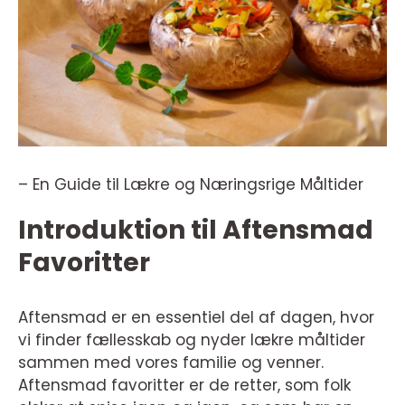
– En Guide til Lækre og Næringsrige Måltider
Introduktion til Aftensmad
Favoritter
Aftensmad er en essentiel del af dagen, hvor
vi finder fællesskab og nyder lækre måltider
sammen med vores familie og venner.
Aftensmad favoritter er de retter, som folk