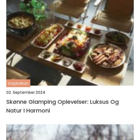
inspiration
02. September 2024
Skønne Glamping Oplevelser: Luksus Og
Natur I Harmoni