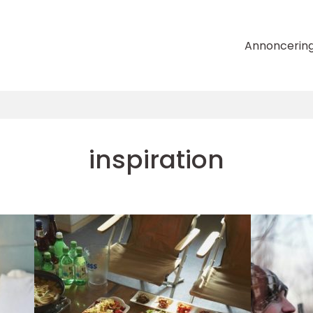
Annoncerin
inspiration