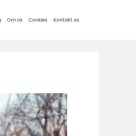
g
Om os
Cookies
Kontakt os