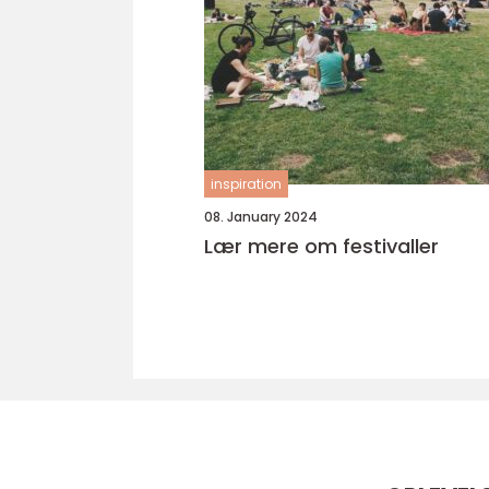
inspiration
08. January 2024
Lær mere om festivaller