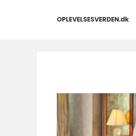
OPLEVELSESVERDEN.
dk