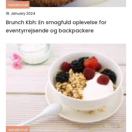
redaktionel
18. January 2024
Brunch Kbh: En smagfuld oplevelse for
eventyrrejsende og backpackere
redaktionel