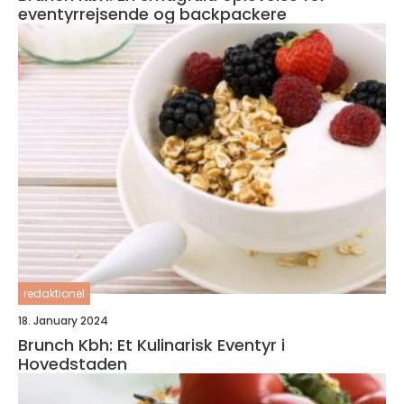
eventyrrejsende og backpackere
redaktionel
18. January 2024
Brunch Kbh: Et Kulinarisk Eventyr i
Hovedstaden