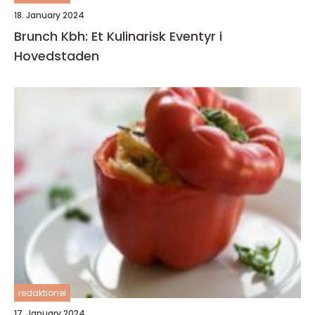
18. January 2024
Brunch Kbh: Et Kulinarisk Eventyr i
Hovedstaden
redaktionel
17. January 2024