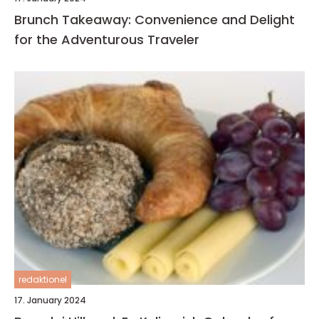
Brunch Takeaway: Convenience and Delight
for the Adventurous Traveler
redaktionel
17. January 2024