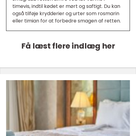
timevis, indtil kødet er mørt og saftigt. Du kan
også tilføje krydderier og urter som rosmarin
eller timian for at forbedre smagen af retten.
Få læst flere indlæg her