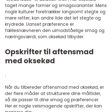
taget mange former og smagsvarianter. Mens
nogle kulturer foretrækker langsomt stegte og
møre retter, kan andre lide det let stegte og
krydrede. Uanset præference er
fællesnævneren den uimodståelige smag og
næringsværdi, som oksekød tilbyder.
Opskrifter til aftensmad
med oksekød
:
Når du tilbereder aftensmad med oksekød, er
der flere måder at strukturere dine måltider,
så de passer til dine smag og præferencer.
Her er nogle velsmagende opskrifter, der kan