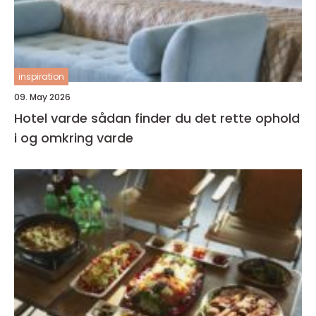
inspiration
09. May 2026
Hotel varde sådan finder du det rette ophold
i og omkring varde