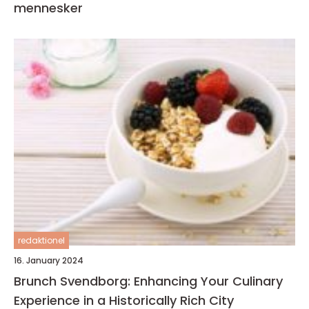
mennesker
redaktionel
16. January 2024
Brunch Svendborg: Enhancing Your Culinary
Experience in a Historically Rich City