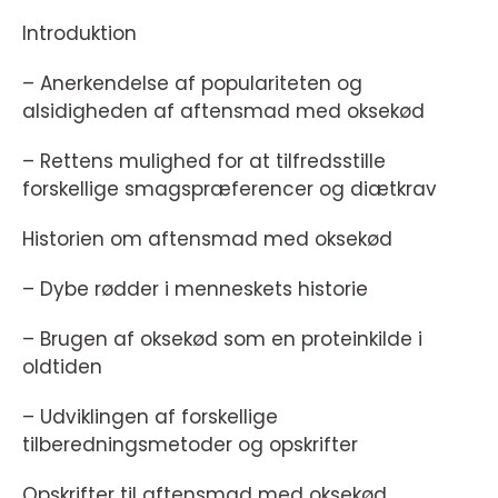
Introduktion
– Anerkendelse af populariteten og
alsidigheden af aftensmad med oksekød
– Rettens mulighed for at tilfredsstille
forskellige smagspræferencer og diætkrav
Historien om aftensmad med oksekød
– Dybe rødder i menneskets historie
– Brugen af oksekød som en proteinkilde i
oldtiden
– Udviklingen af forskellige
tilberedningsmetoder og opskrifter
Opskrifter til aftensmad med oksekød