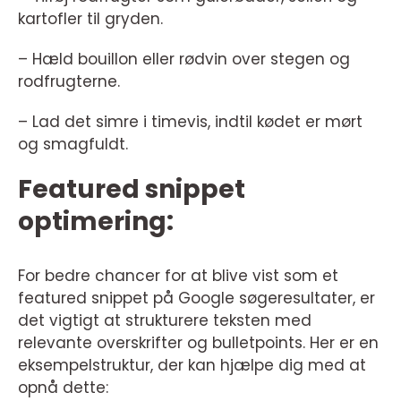
kartofler til gryden.
– Hæld bouillon eller rødvin over stegen og
rodfrugterne.
– Lad det simre i timevis, indtil kødet er mørt
og smagfuldt.
Featured snippet
optimering:
For bedre chancer for at blive vist som et
featured snippet på Google søgeresultater, er
det vigtigt at strukturere teksten med
relevante overskrifter og bulletpoints. Her er en
eksempelstruktur, der kan hjælpe dig med at
opnå dette: