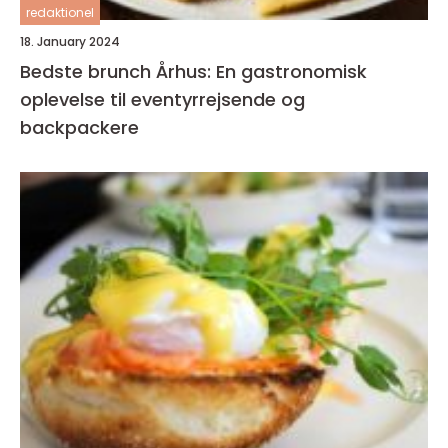
redaktionel
18. January 2024
Bedste brunch Århus: En gastronomisk
oplevelse til eventyrrejsende og
backpackere