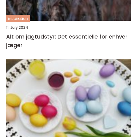
inspiration
11. July 2024
Alt om jagtudstyr: Det essentielle for enhver
jæger