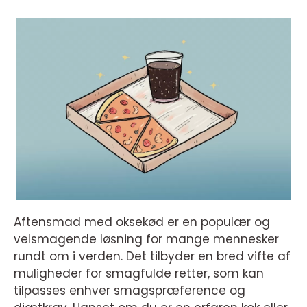
Aftensmad med oksekød er en populær og
velsmagende løsning for mange mennesker
rundt om i verden. Det tilbyder en bred vifte af
muligheder for smagfulde retter, som kan
tilpasses enhver smagspræference og