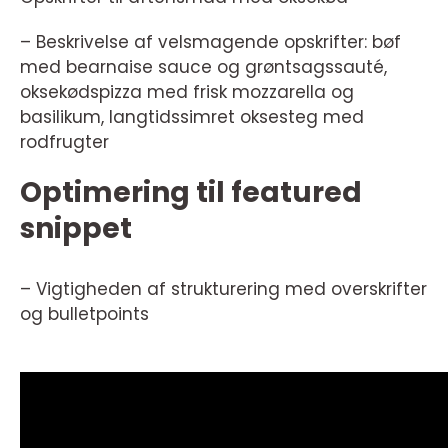
– Beskrivelse af velsmagende opskrifter: bøf
med bearnaise sauce og grøntsagssauté,
oksekødspizza med frisk mozzarella og
basilikum, langtidssimret oksesteg med
rodfrugter
Optimering til featured
snippet
– Vigtigheden af strukturering med overskrifter
og bulletpoints