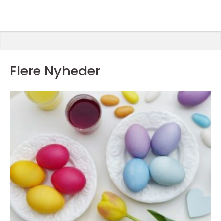
Flere Nyheder