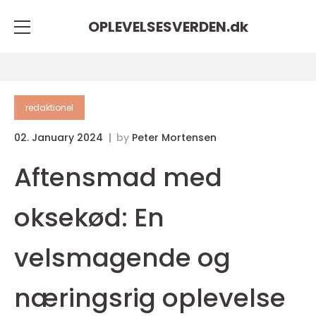
OPLEVELSESVERDEN.
dk
redaktionel
02. January 2024
by
Peter Mortensen
Aftensmad med
oksekød: En
velsmagende og
næringsrig oplevelse