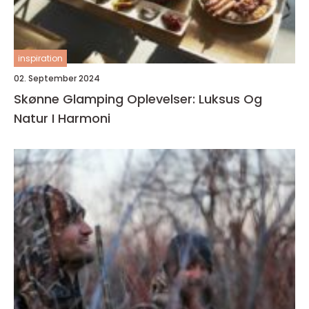
inspiration
02. September 2024
Skønne Glamping Oplevelser: Luksus Og
Natur I Harmoni