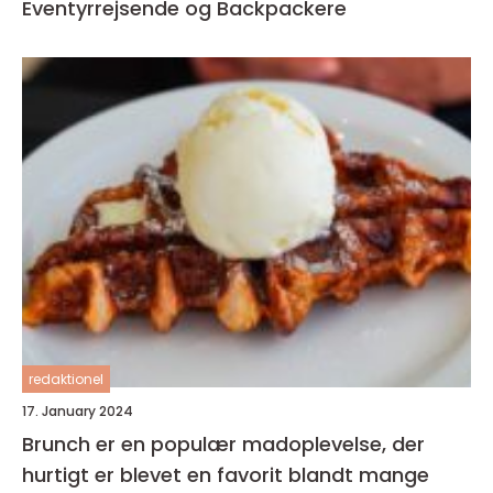
Eventyrrejsende og Backpackere
redaktionel
17. January 2024
Brunch er en populær madoplevelse, der
hurtigt er blevet en favorit blandt mange