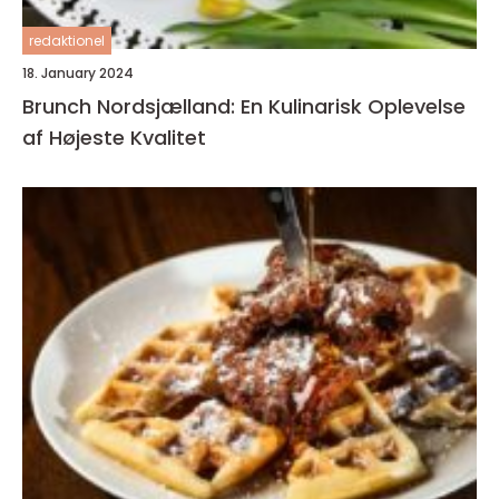
redaktionel
18. January 2024
Brunch Nordsjælland: En Kulinarisk Oplevelse
af Højeste Kvalitet