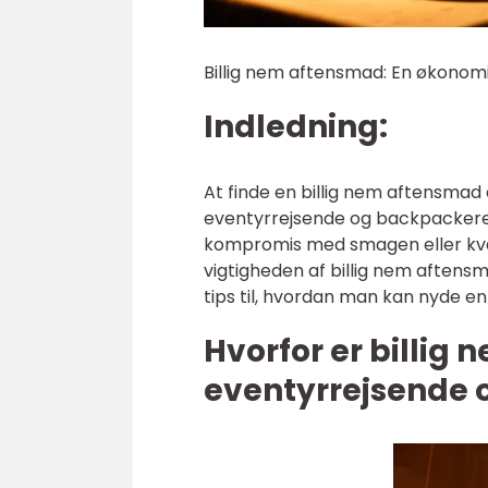
Billig nem aftensmad: En økonom
Indledning:
At finde en billig nem aftensmad
eventyrrejsende og backpackere,
kompromis med smagen eller kvali
vigtigheden af billig nem aftens
tips til, hvordan man kan nyde 
Hvorfor er billig
eventyrrejsende