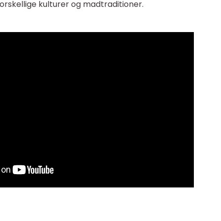
rskellige kulturer og madtraditioner.