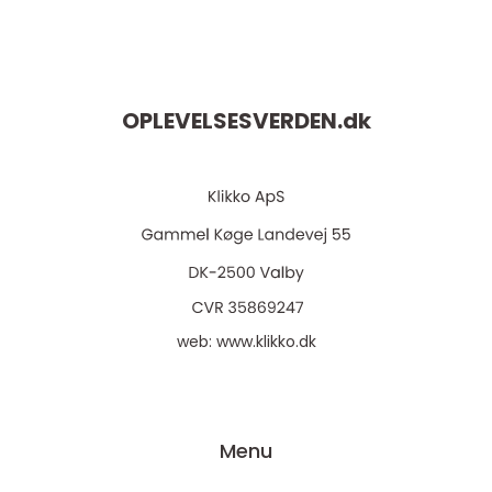
OPLEVELSESVERDEN.
dk
web:
www.klikko.dk
Menu