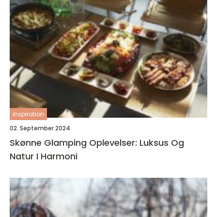
inspiration
02. September 2024
Skønne Glamping Oplevelser: Luksus Og
Natur I Harmoni