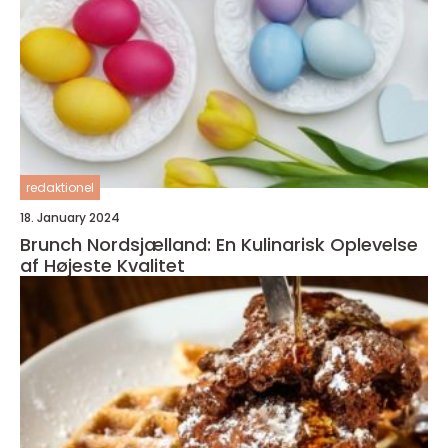
redaktionel
18. January 2024
Brunch Nordsjælland: En Kulinarisk Oplevelse
af Højeste Kvalitet