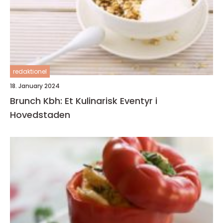
redaktionel
18. January 2024
Brunch Kbh: Et Kulinarisk Eventyr i
Hovedstaden