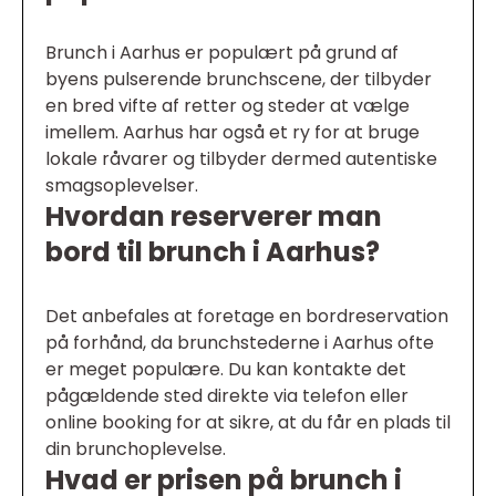
Brunch i Aarhus er populært på grund af
byens pulserende brunchscene, der tilbyder
en bred vifte af retter og steder at vælge
imellem. Aarhus har også et ry for at bruge
lokale råvarer og tilbyder dermed autentiske
smagsoplevelser.
Hvordan reserverer man
bord til brunch i Aarhus?
Det anbefales at foretage en bordreservation
på forhånd, da brunchstederne i Aarhus ofte
er meget populære. Du kan kontakte det
pågældende sted direkte via telefon eller
online booking for at sikre, at du får en plads til
din brunchoplevelse.
Hvad er prisen på brunch i