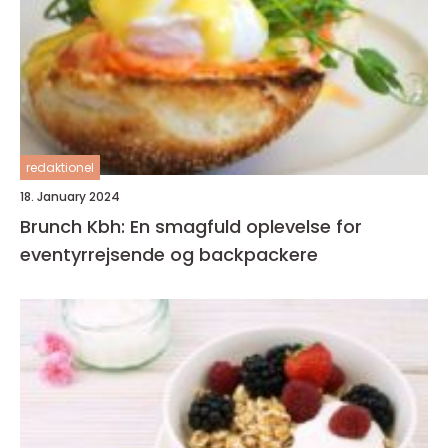
redaktionel
18. January 2024
Brunch Kbh: En smagfuld oplevelse for
eventyrrejsende og backpackere