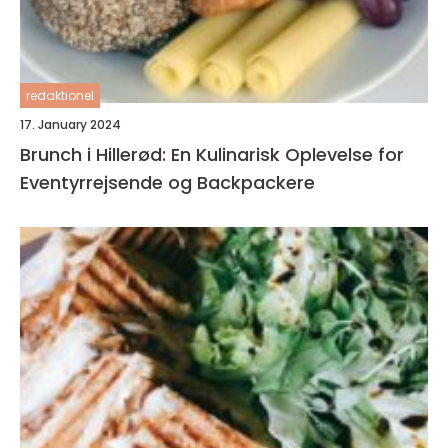
redaktionel
17. January 2024
Brunch i Hillerød: En Kulinarisk Oplevelse for
Eventyrrejsende og Backpackere