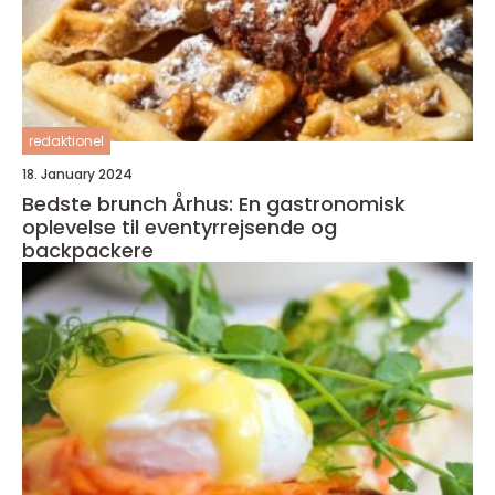
redaktionel
18. January 2024
Bedste brunch Århus: En gastronomisk
oplevelse til eventyrrejsende og
backpackere