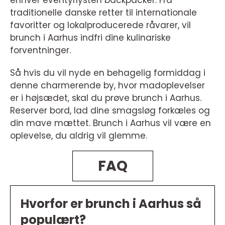
traditionelle danske retter til internationale
favoritter og lokalproducerede råvarer, vil
brunch i Aarhus indfri dine kulinariske
forventninger.
Så hvis du vil nyde en behagelig formiddag i
denne charmerende by, hvor madoplevelser
er i højsædet, skal du prøve brunch i Aarhus.
Reserver bord, lad dine smagsløg forkæles og
din mave mættet. Brunch i Aarhus vil være en
oplevelse, du aldrig vil glemme.
FAQ
Hvorfor er brunch i Aarhus så
populært?