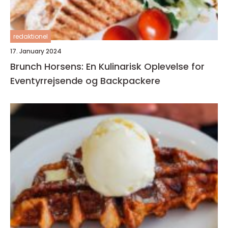
redaktionel
17. January 2024
Brunch Horsens: En Kulinarisk Oplevelse for
Eventyrrejsende og Backpackere