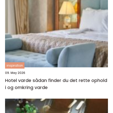
inspiration
09. May 2026
Hotel varde sådan finder du det rette ophold
i og omkring varde