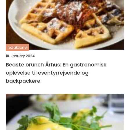
redaktionel
18. January 2024
Bedste brunch Århus: En gastronomisk
oplevelse til eventyrrejsende og
backpackere