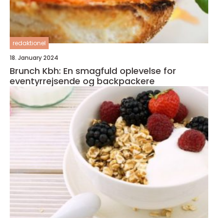
redaktionel
18. January 2024
Brunch Kbh: En smagfuld oplevelse for
eventyrrejsende og backpackere