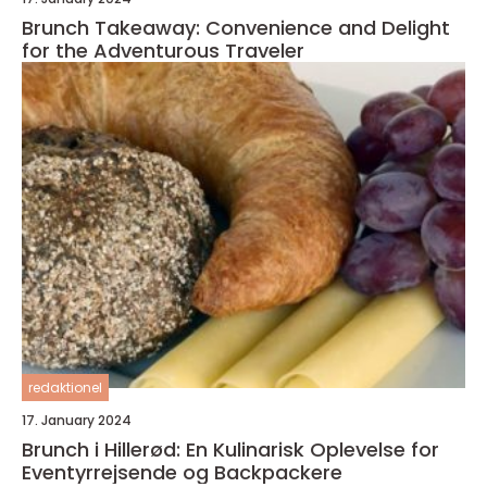
Brunch Takeaway: Convenience and Delight
for the Adventurous Traveler
redaktionel
17. January 2024
Brunch i Hillerød: En Kulinarisk Oplevelse for
Eventyrrejsende og Backpackere