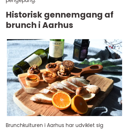
pengepung.
Historisk gennemgang af
brunch i Aarhus
Brunchkulturen i Aarhus har udviklet sig