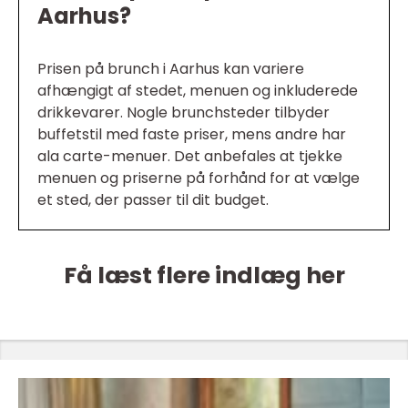
Aarhus?
Prisen på brunch i Aarhus kan variere
afhængigt af stedet, menuen og inkluderede
drikkevarer. Nogle brunchsteder tilbyder
buffetstil med faste priser, mens andre har
ala carte-menuer. Det anbefales at tjekke
menuen og priserne på forhånd for at vælge
et sted, der passer til dit budget.
Få læst flere indlæg her