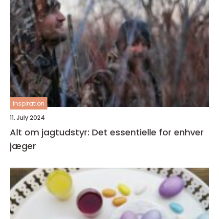
inspiration
11. July 2024
Alt om jagtudstyr: Det essentielle for enhver
jæger