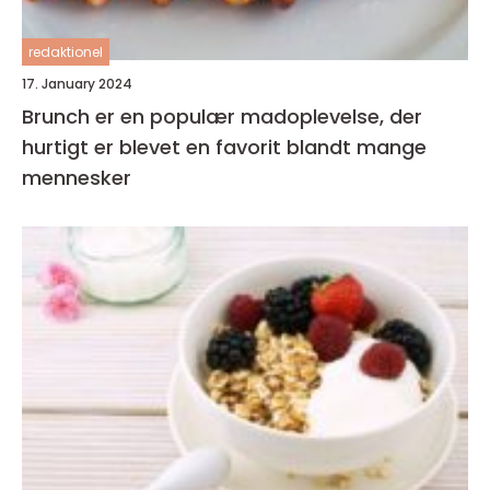
redaktionel
17. January 2024
Brunch er en populær madoplevelse, der
hurtigt er blevet en favorit blandt mange
mennesker