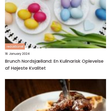
redaktionel
18. January 2024
Brunch Nordsjælland: En Kulinarisk Oplevelse
af Højeste Kvalitet