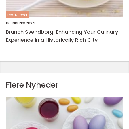
redaktionel
16. January 2024
Brunch Svendborg: Enhancing Your Culinary
Experience in a Historically Rich City
Flere Nyheder