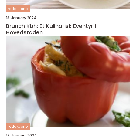
redaktionel
18. January 2024
Brunch Kbh: Et Kulinarisk Eventyr i
Hovedstaden
redaktionel
17. January 2024