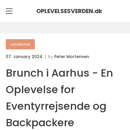
OPLEVELSESVERDEN.
dk
redaktionel
07. January 2024
by
Peter Mortensen
Brunch i Aarhus - En
Oplevelse for
Eventyrrejsende og
Backpackere