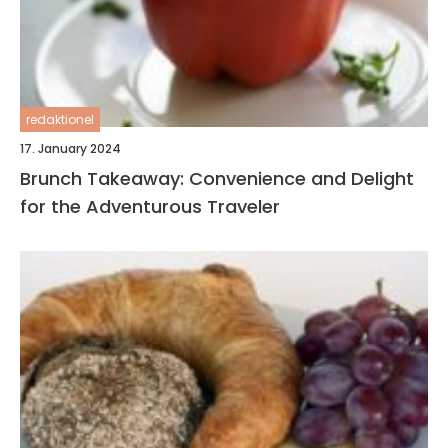
redaktionel
17. January 2024
Brunch Takeaway: Convenience and Delight
for the Adventurous Traveler