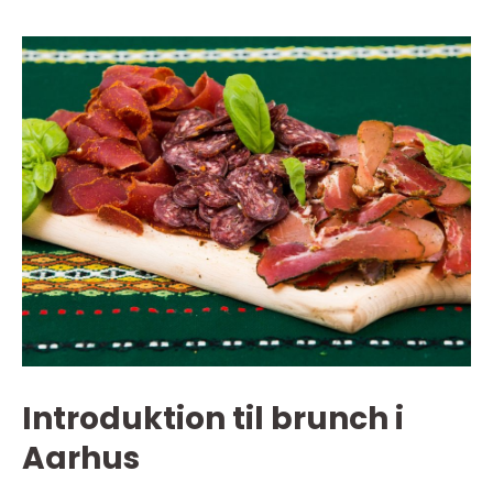
Introduktion til brunch i
Aarhus