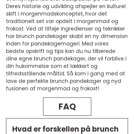
Deres historie og udvikling afspejler en kulturel
skift i morgenmadskonceptet, hvor det
traditionelt set var opdelt i morgenmad og
frokost. Ved at tilføje ingredienser og teknikker
har brunch pandekager skabt en ny dimension
inden for pandekagemageri. Med vores
bedste opskrift og tips kan du nu tilberede
dine egne brunch pandekager, der vil forblive i
din hukommelse som et lækkert og
tilfredsstillende måltid. Så kom i gang med at
lave de perfekte brunch pandekager og nyd
fusionen af morgenmad og frokost!
FAQ
Hvad er forskellen på brunch