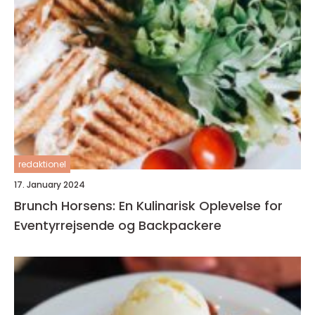
redaktionel
17. January 2024
Brunch Horsens: En Kulinarisk Oplevelse for
Eventyrrejsende og Backpackere