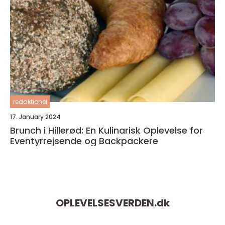
redaktionel
17. January 2024
Brunch i Hillerød: En Kulinarisk Oplevelse for
Eventyrrejsende og Backpackere
OPLEVELSESVERDEN.
dk