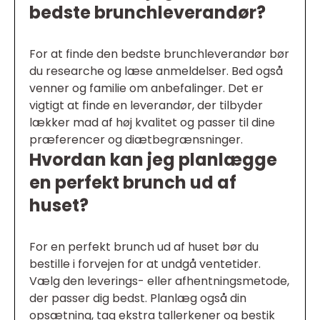
bedste brunchleverandør?
For at finde den bedste brunchleverandør bør
du researche og læse anmeldelser. Bed også
venner og familie om anbefalinger. Det er
vigtigt at finde en leverandør, der tilbyder
lækker mad af høj kvalitet og passer til dine
præferencer og diætbegrænsninger.
Hvordan kan jeg planlægge
en perfekt brunch ud af
huset?
For en perfekt brunch ud af huset bør du
bestille i forvejen for at undgå ventetider.
Vælg den leverings- eller afhentningsmetode,
der passer dig bedst. Planlæg også din
opsætning, tag ekstra tallerkener og bestik