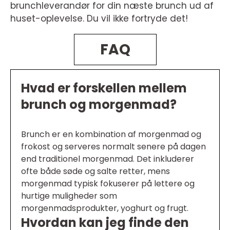
brunchleverandør for din næste brunch ud af
huset-oplevelse. Du vil ikke fortryde det!
FAQ
Hvad er forskellen mellem
brunch og morgenmad?
Brunch er en kombination af morgenmad og
frokost og serveres normalt senere på dagen
end traditionel morgenmad. Det inkluderer
ofte både søde og salte retter, mens
morgenmad typisk fokuserer på lettere og
hurtige muligheder som
morgenmadsprodukter, yoghurt og frugt.
Hvordan kan jeg finde den