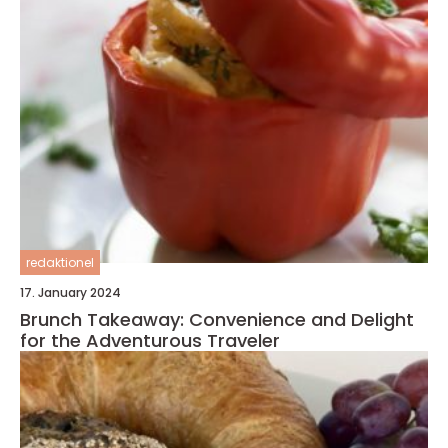
redaktionel
17. January 2024
Brunch Takeaway: Convenience and Delight
for the Adventurous Traveler