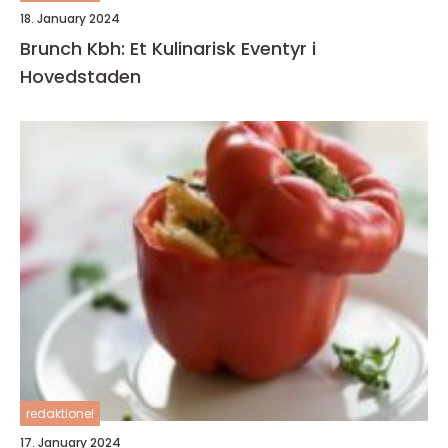
18. January 2024
Brunch Kbh: Et Kulinarisk Eventyr i
Hovedstaden
redaktionel
17. January 2024