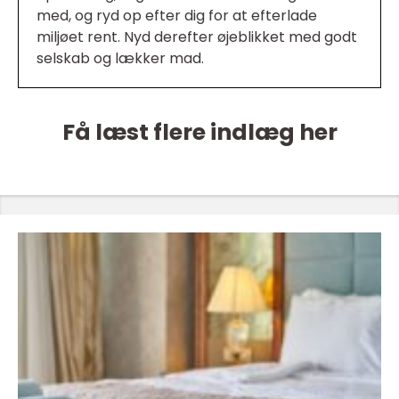
med, og ryd op efter dig for at efterlade
miljøet rent. Nyd derefter øjeblikket med godt
selskab og lækker mad.
Få læst flere indlæg her