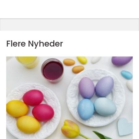
Flere Nyheder