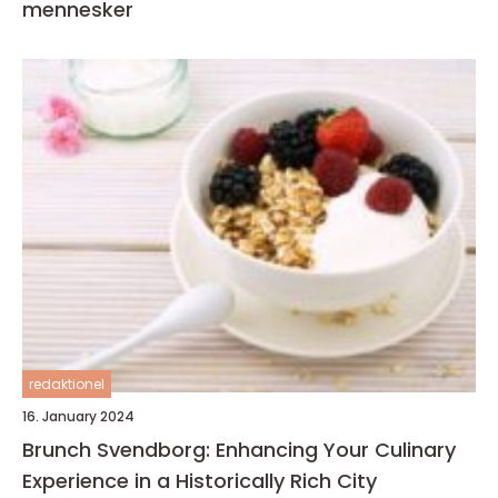
mennesker
redaktionel
16. January 2024
Brunch Svendborg: Enhancing Your Culinary
Experience in a Historically Rich City