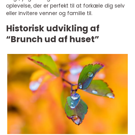
oplevelse, der er perfekt til at forkæle dig selv
eller invitere venner og familie til.
Historisk udvikling af
“Brunch ud af huset”