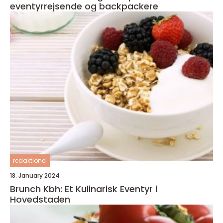
eventyrrejsende og backpackere
redaktionel
18. January 2024
Brunch Kbh: Et Kulinarisk Eventyr i
Hovedstaden