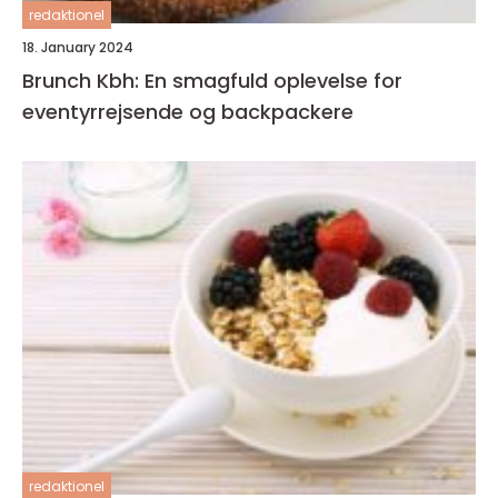
redaktionel
18. January 2024
Brunch Kbh: En smagfuld oplevelse for
eventyrrejsende og backpackere
redaktionel