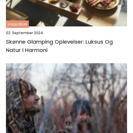
inspiration
02. September 2024
Skønne Glamping Oplevelser: Luksus Og
Natur I Harmoni