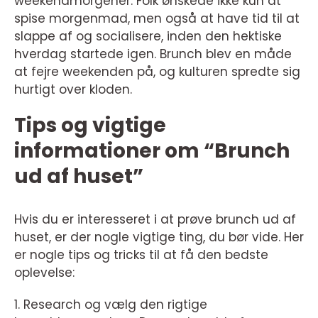
weekendmorgener. Folk ønskede ikke kun at
spise morgenmad, men også at have tid til at
slappe af og socialisere, inden den hektiske
hverdag startede igen. Brunch blev en måde
at fejre weekenden på, og kulturen spredte sig
hurtigt over kloden.
Tips og vigtige
informationer om “Brunch
ud af huset”
Hvis du er interesseret i at prøve brunch ud af
huset, er der nogle vigtige ting, du bør vide. Her
er nogle tips og tricks til at få den bedste
oplevelse:
1. Research og vælg den rigtige