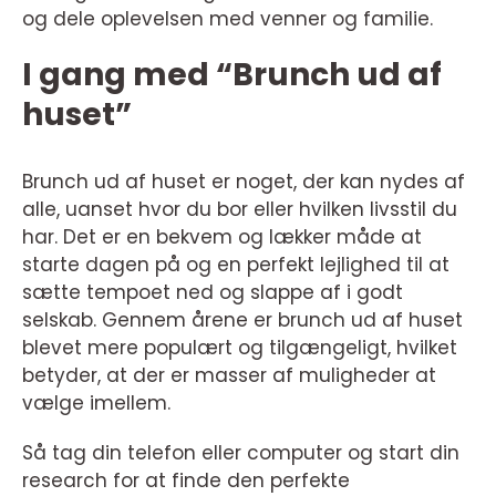
og dele oplevelsen med venner og familie.
I gang med “Brunch ud af
huset”
Brunch ud af huset er noget, der kan nydes af
alle, uanset hvor du bor eller hvilken livsstil du
har. Det er en bekvem og lækker måde at
starte dagen på og en perfekt lejlighed til at
sætte tempoet ned og slappe af i godt
selskab. Gennem årene er brunch ud af huset
blevet mere populært og tilgængeligt, hvilket
betyder, at der er masser af muligheder at
vælge imellem.
Så tag din telefon eller computer og start din
research for at finde den perfekte