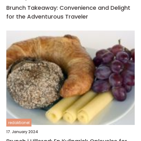
Brunch Takeaway: Convenience and Delight
for the Adventurous Traveler
redaktionel
17. January 2024