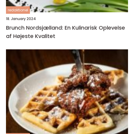
redaktionel
18. January 2024
Brunch Nordsjælland: En Kulinarisk Oplevelse
af Højeste Kvalitet