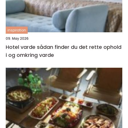
inspiration
09. May 2026
Hotel varde sådan finder du det rette ophold
i og omkring varde