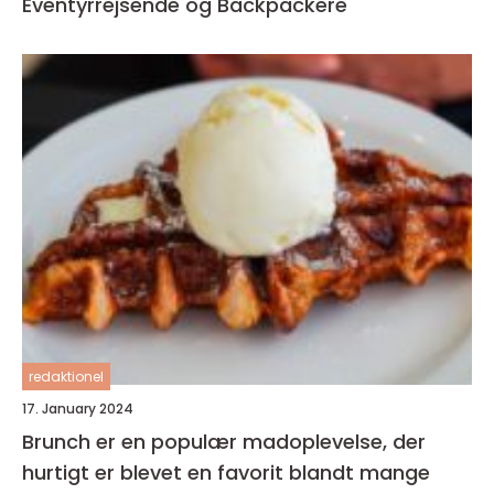
Eventyrrejsende og Backpackere
redaktionel
17. January 2024
Brunch er en populær madoplevelse, der
hurtigt er blevet en favorit blandt mange