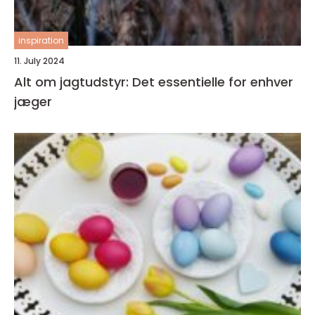
inspiration
11. July 2024
Alt om jagtudstyr: Det essentielle for enhver
jæger