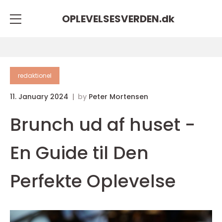
OPLEVELSESVERDEN.
dk
redaktionel
11. January 2024
by
Peter Mortensen
Brunch ud af huset -
En Guide til Den
Perfekte Oplevelse