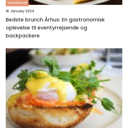
redaktionel
18. January 2024
Bedste brunch Århus: En gastronomisk
oplevelse til eventyrrejsende og
backpackere