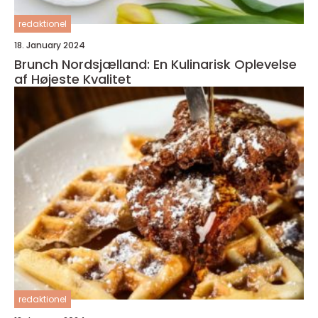
redaktionel
18. January 2024
Brunch Nordsjælland: En Kulinarisk Oplevelse
af Højeste Kvalitet
redaktionel