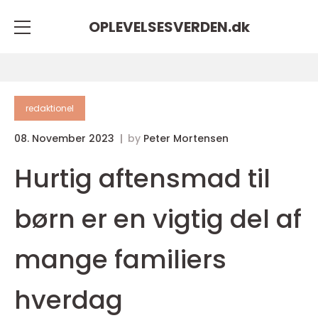
OPLEVELSESVERDEN.
dk
redaktionel
08. November 2023
by
Peter Mortensen
Hurtig aftensmad til
børn er en vigtig del af
mange familiers
hverdag