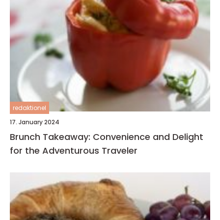
redaktionel
17. January 2024
Brunch Takeaway: Convenience and Delight
for the Adventurous Traveler