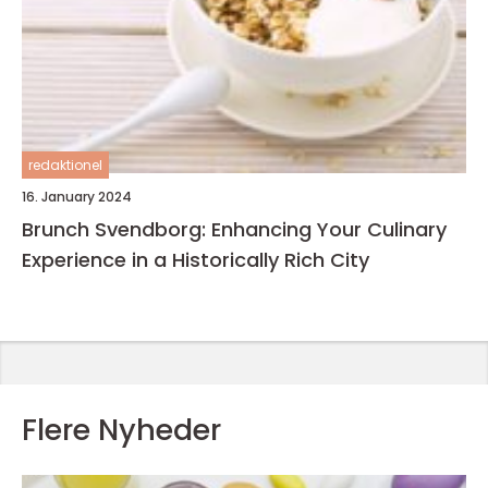
redaktionel
16. January 2024
Brunch Svendborg: Enhancing Your Culinary
Experience in a Historically Rich City
Flere Nyheder