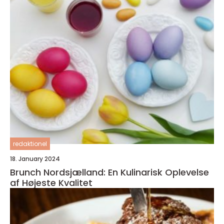
redaktionel
18. January 2024
Brunch Nordsjælland: En Kulinarisk Oplevelse
af Højeste Kvalitet