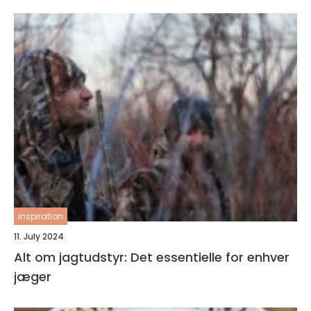
inspiration
11. July 2024
Alt om jagtudstyr: Det essentielle for enhver
jæger