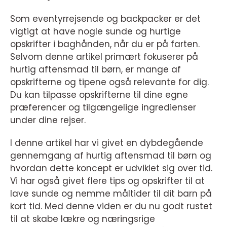
Som eventyrrejsende og backpacker er det
vigtigt at have nogle sunde og hurtige
opskrifter i baghånden, når du er på farten.
Selvom denne artikel primært fokuserer på
hurtig aftensmad til børn, er mange af
opskrifterne og tipene også relevante for dig.
Du kan tilpasse opskrifterne til dine egne
præferencer og tilgængelige ingredienser
under dine rejser.
I denne artikel har vi givet en dybdegående
gennemgang af hurtig aftensmad til børn og
hvordan dette koncept er udviklet sig over tid.
Vi har også givet flere tips og opskrifter til at
lave sunde og nemme måltider til dit barn på
kort tid. Med denne viden er du nu godt rustet
til at skabe lækre og næringsrige