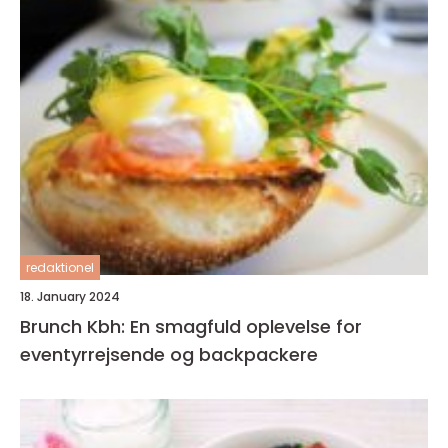
redaktionel
18. January 2024
Brunch Kbh: En smagfuld oplevelse for
eventyrrejsende og backpackere