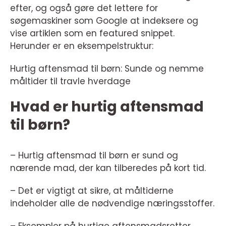
efter, og også gøre det lettere for
søgemaskiner som Google at indeksere og
vise artiklen som en featured snippet.
Herunder er en eksempelstruktur:
Hurtig aftensmad til børn: Sunde og nemme
måltider til travle hverdage
Hvad er hurtig aftensmad
til børn?
– Hurtig aftensmad til børn er sund og
nærende mad, der kan tilberedes på kort tid.
– Det er vigtigt at sikre, at måltiderne
indeholder alle de nødvendige næringsstoffer.