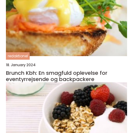
redaktionel
18. January 2024
Brunch Kbh: En smagfuld oplevelse for
eventyrrejsende og backpackere