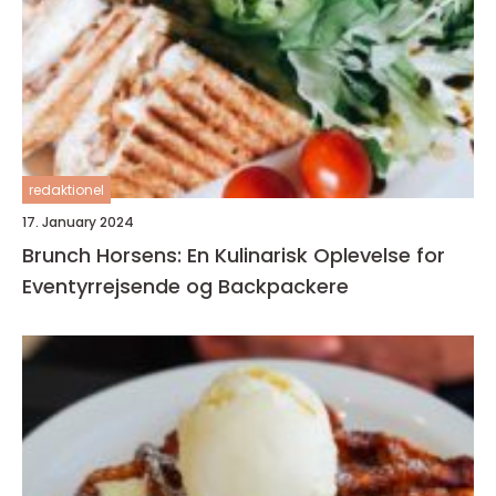
redaktionel
17. January 2024
Brunch Horsens: En Kulinarisk Oplevelse for
Eventyrrejsende og Backpackere