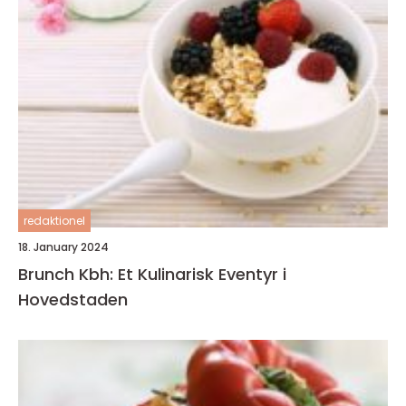
redaktionel
18. January 2024
Brunch Kbh: Et Kulinarisk Eventyr i
Hovedstaden