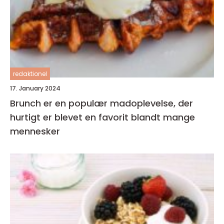
redaktionel
17. January 2024
Brunch er en populær madoplevelse, der
hurtigt er blevet en favorit blandt mange
mennesker