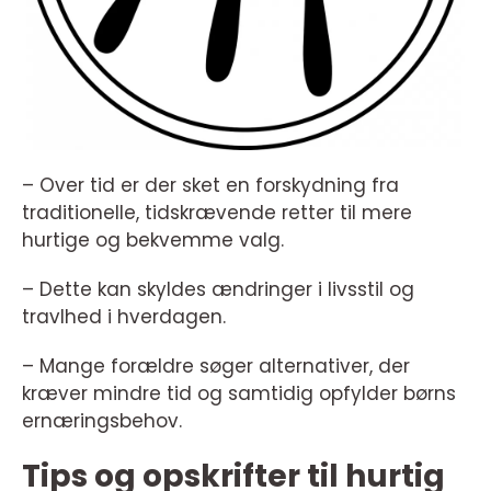
– Over tid er der sket en forskydning fra
traditionelle, tidskrævende retter til mere
hurtige og bekvemme valg.
– Dette kan skyldes ændringer i livsstil og
travlhed i hverdagen.
– Mange forældre søger alternativer, der
kræver mindre tid og samtidig opfylder børns
ernæringsbehov.
Tips og opskrifter til hurtig