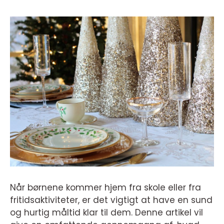
Når børnene kommer hjem fra skole eller fra
fritidsaktiviteter, er det vigtigt at have en sund
og hurtig måltid klar til dem. Denne artikel vil