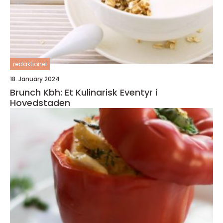
redaktionel
18. January 2024
Brunch Kbh: Et Kulinarisk Eventyr i
Hovedstaden