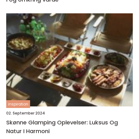
inspiration
02. September 2024
Skønne Glamping Oplevelser: Luksus Og
Natur I Harmoni