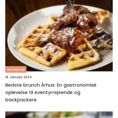
redaktionel
18. January 2024
Bedste brunch Århus: En gastronomisk
oplevelse til eventyrrejsende og
backpackere