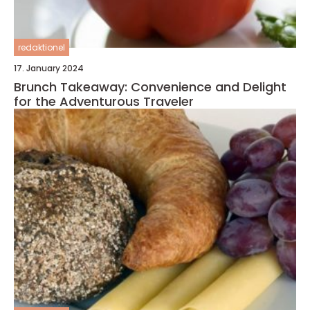
redaktionel
17. January 2024
Brunch Takeaway: Convenience and Delight
for the Adventurous Traveler