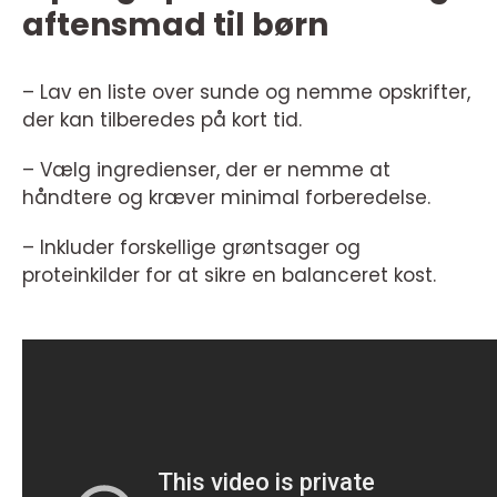
aftensmad til børn
– Lav en liste over sunde og nemme opskrifter,
der kan tilberedes på kort tid.
– Vælg ingredienser, der er nemme at
håndtere og kræver minimal forberedelse.
– Inkluder forskellige grøntsager og
proteinkilder for at sikre en balanceret kost.