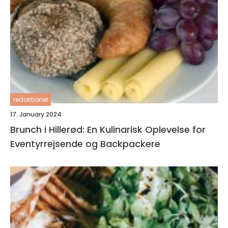
redaktionel
17. January 2024
Brunch i Hillerød: En Kulinarisk Oplevelse for
Eventyrrejsende og Backpackere