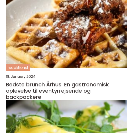
redaktionel
18. January 2024
Bedste brunch Århus: En gastronomisk
oplevelse til eventyrrejsende og
backpackere