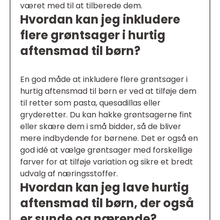
været med til at tilberede dem.
Hvordan kan jeg inkludere
flere grøntsager i hurtig
aftensmad til børn?
En god måde at inkludere flere grøntsager i
hurtig aftensmad til børn er ved at tilføje dem
til retter som pasta, quesadillas eller
gryderetter. Du kan hakke grøntsagerne fint
eller skære dem i små bidder, så de bliver
mere indbydende for børnene. Det er også en
god idé at vælge grøntsager med forskellige
farver for at tilføje variation og sikre et bredt
udvalg af næringsstoffer.
Hvordan kan jeg lave hurtig
aftensmad til børn, der også
er sunde og nærende?