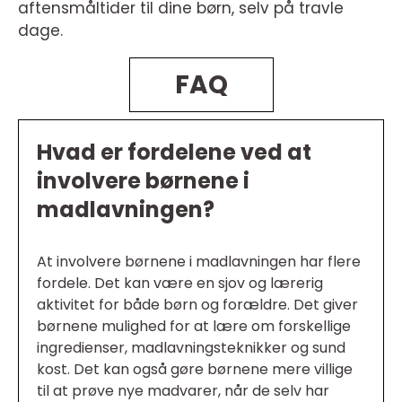
aftensmåltider til dine børn, selv på travle
dage.
FAQ
Hvad er fordelene ved at
involvere børnene i
madlavningen?
At involvere børnene i madlavningen har flere
fordele. Det kan være en sjov og lærerig
aktivitet for både børn og forældre. Det giver
børnene mulighed for at lære om forskellige
ingredienser, madlavningsteknikker og sund
kost. Det kan også gøre børnene mere villige
til at prøve nye madvarer, når de selv har