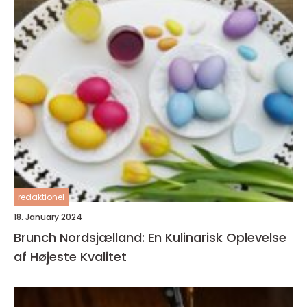
redaktionel
18. January 2024
Brunch Nordsjælland: En Kulinarisk Oplevelse
af Højeste Kvalitet