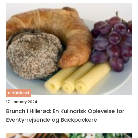
redaktionel
17. January 2024
Brunch i Hillerød: En Kulinarisk Oplevelse for
Eventyrrejsende og Backpackere