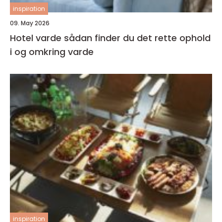
inspiration
09. May 2026
Hotel varde sådan finder du det rette ophold
i og omkring varde
inspiration