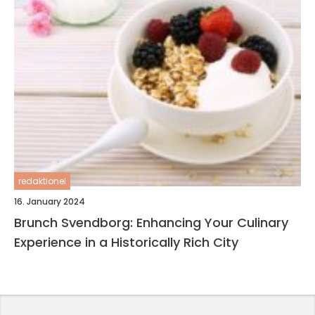
redaktionel
16. January 2024
Brunch Svendborg: Enhancing Your Culinary
Experience in a Historically Rich City