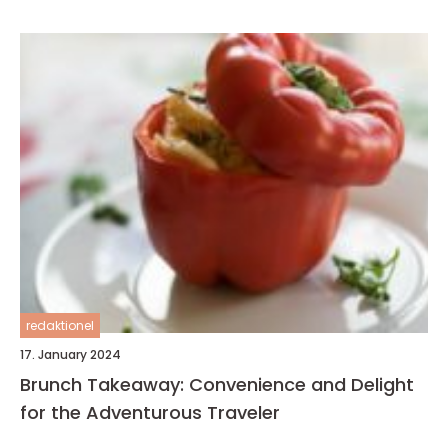
redaktionel
17. January 2024
Brunch Takeaway: Convenience and Delight
for the Adventurous Traveler