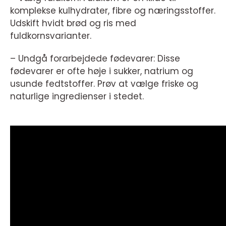
komplekse kulhydrater, fibre og næringsstoffer.
Udskift hvidt brød og ris med
fuldkornsvarianter.
– Undgå forarbejdede fødevarer: Disse
fødevarer er ofte høje i sukker, natrium og
usunde fedtstoffer. Prøv at vælge friske og
naturlige ingredienser i stedet.