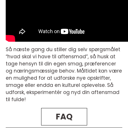
Så næste gang du stiller dig selv spørgsmålet
“hvad skal vi have til aftensmad”, så husk at
tage hensyn til din egen smag, præferencer
og næringsmæssige behov. Måltidet kan være
en mulighed for at udforske nye opskrifter,
smage eller endda en kulturel oplevelse. Så
udforsk, eksperimentér og nyd din aftensmad
til fulde!
FAQ