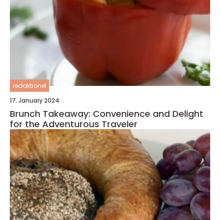
redaktionel
17. January 2024
Brunch Takeaway: Convenience and Delight
for the Adventurous Traveler