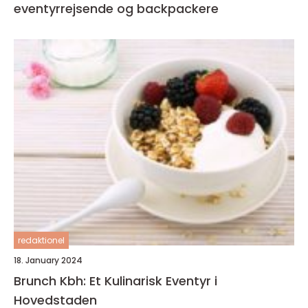
eventyrrejsende og backpackere
redaktionel
18. January 2024
Brunch Kbh: Et Kulinarisk Eventyr i
Hovedstaden