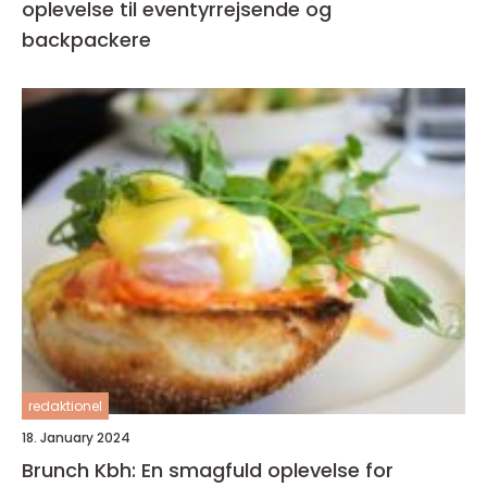
oplevelse til eventyrrejsende og
backpackere
redaktionel
18. January 2024
Brunch Kbh: En smagfuld oplevelse for