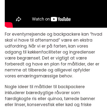
For eventyrrejsende og backpackere kan “hvad
skal vi have til aftensmad” være en ekstra
udfordring. Når vi er på farten, kan vores
adgang til køkkenfaciliteter og ingredienser
være begrænset. Det er vigtigt at være
forberedt og have en plan for måltider, der er
nemme at tilberede og alligevel opfylder
vores ernæringsmæssige behov.
Nogle ideer til måltider til backpackere
inkluderer bæredygtige råvarer som
færdigkogte ris eller quinoa, tørrede bønner
eller linser, konservesfisk eller kød og friske