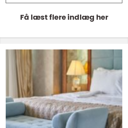
Få læst flere indlæg her