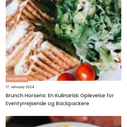
redaktionel
17. January 2024
Brunch Horsens: En Kulinarisk Oplevelse for
Eventyrrejsende og Backpackere