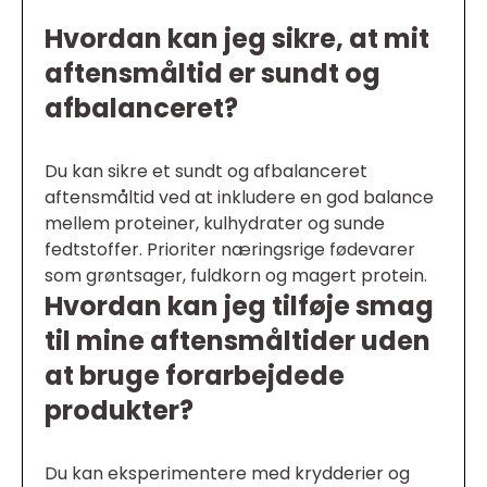
Hvordan kan jeg sikre, at mit
aftensmåltid er sundt og
afbalanceret?
Du kan sikre et sundt og afbalanceret
aftensmåltid ved at inkludere en god balance
mellem proteiner, kulhydrater og sunde
fedtstoffer. Prioriter næringsrige fødevarer
som grøntsager, fuldkorn og magert protein.
Hvordan kan jeg tilføje smag
til mine aftensmåltider uden
at bruge forarbejdede
produkter?
Du kan eksperimentere med krydderier og