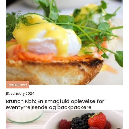
redaktionel
18. January 2024
Brunch Kbh: En smagfuld oplevelse for
eventyrrejsende og backpackere