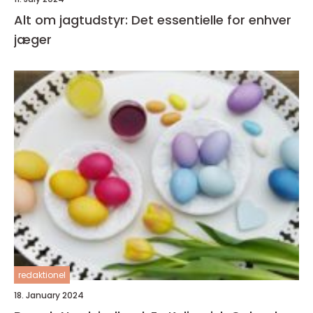
Alt om jagtudstyr: Det essentielle for enhver
jæger
redaktionel
18. January 2024