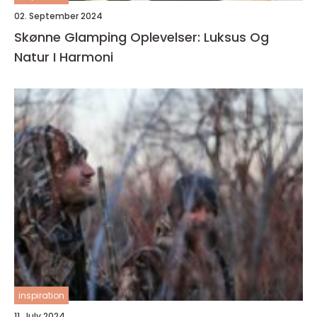
02. September 2024
Skønne Glamping Oplevelser: Luksus Og
Natur I Harmoni
inspiration
11. July 2024