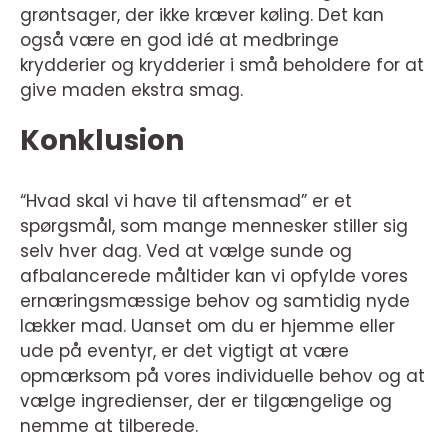
grøntsager, der ikke kræver køling. Det kan
også være en god idé at medbringe
krydderier og krydderier i små beholdere for at
give maden ekstra smag.
Konklusion
“Hvad skal vi have til aftensmad” er et
spørgsmål, som mange mennesker stiller sig
selv hver dag. Ved at vælge sunde og
afbalancerede måltider kan vi opfylde vores
ernæringsmæssige behov og samtidig nyde
lækker mad. Uanset om du er hjemme eller
ude på eventyr, er det vigtigt at være
opmærksom på vores individuelle behov og at
vælge ingredienser, der er tilgængelige og
nemme at tilberede.