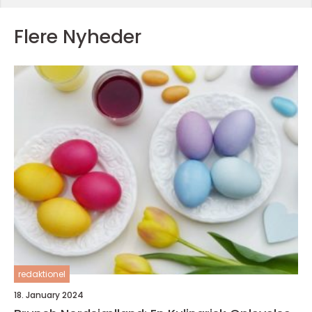
Flere Nyheder
redaktionel
18. January 2024