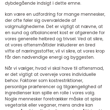
dybdegående indsigt i dette emne.
kan være en udfordring for mange mennesker,
der ofte føler sig overvældede af
valgmulighederne. Det er vigtigt at nævne, at
en sund og afbalanceret kost er afgørende for
vores generelle helbred og trivsel. Ved at sikre,
at vores aftensmåltider inkluderer en bred
vifte af næringsstoffer, vil vi sikre, at vores krop
får den nødvendige energi og byggesten.
Når vi vælger, hvad vi skal have til aftensmad,
er det vigtigt at overveje vores individuelle
behov. Faktorer som kostrestriktioner,
personlige præferencer og tilgængelighed af
ingredienser kan spille en rolle i vores valg.
Nogle mennesker foretrækker måske at spise
vegetarisk eller veganer, mens andre kan