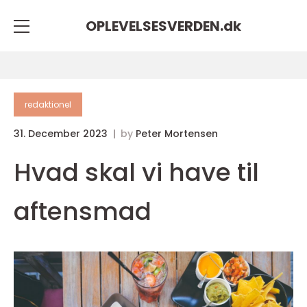
OPLEVELSESVERDEN.
dk
redaktionel
31. December 2023
by
Peter Mortensen
Hvad skal vi have til
aftensmad