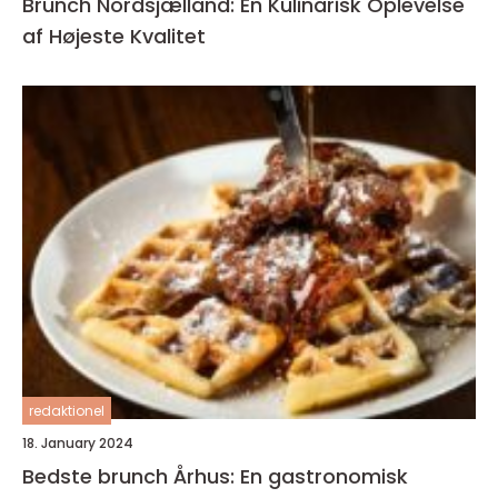
Brunch Nordsjælland: En Kulinarisk Oplevelse
af Højeste Kvalitet
redaktionel
18. January 2024
Bedste brunch Århus: En gastronomisk