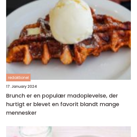
redaktionel
17. January 2024
Brunch er en populær madoplevelse, der
hurtigt er blevet en favorit blandt mange
mennesker