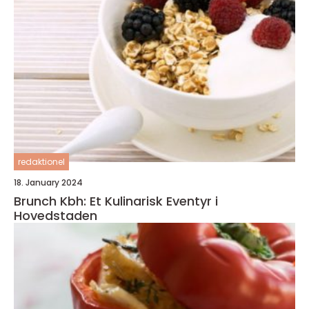
redaktionel
18. January 2024
Brunch Kbh: Et Kulinarisk Eventyr i
Hovedstaden